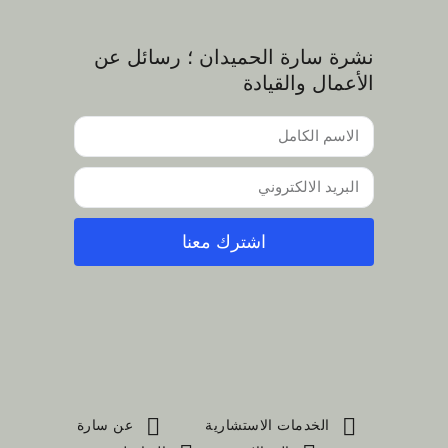
نشرة سارة الحميدان ؛ رسائل عن
الأعمال والقيادة
اشترك معنا
Alternative:
الخدمات الاستشارية
عن سارة