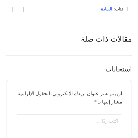
فئات:
القيادة
مقالات ذات صلة
استجابات
لن يتم نشر عنوان بريدك الإلكتروني.
الحقول الإلزامية
مشار إليها بـ
*