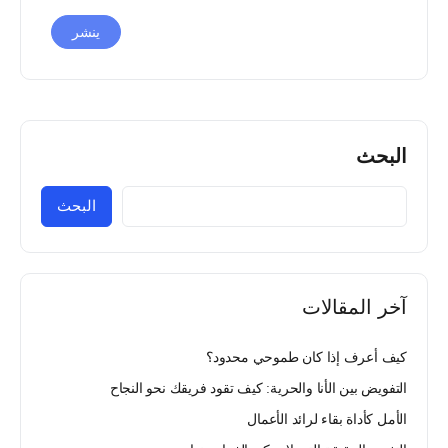
Alternative:
البحث
البحث
آخر المقالات
كيف أعرف إذا كان طموحي محدود؟
التفويض بين الأنا والحرية: كيف تقود فريقك نحو النجاح
الأمل كأداة بقاء لرائد الأعمال