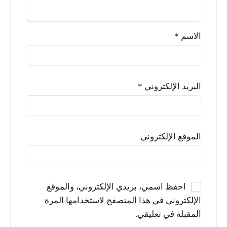
الاسم
*
البريد الإلكتروني
*
الموقع الإلكتروني
احفظ اسمي، بريدي الإلكتروني، والموقع
الإلكتروني في هذا المتصفح لاستخدامها المرة
المقبلة في تعليقي.