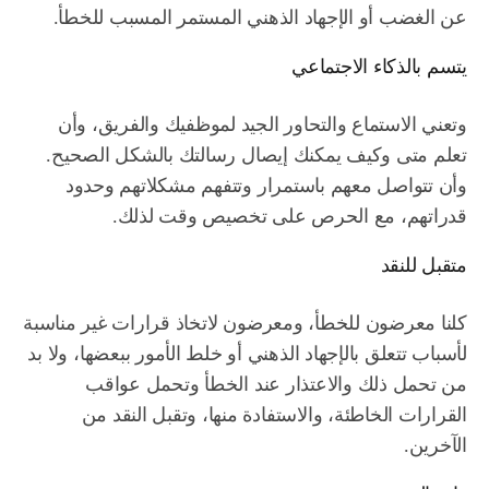
عن الغضب أو الإجهاد الذهني المستمر المسبب للخطأ.
يتسم بالذكاء الاجتماعي
وتعني الاستماع والتحاور الجيد لموظفيك والفريق، وأن
تعلم متى وكيف يمكنك إيصال رسالتك بالشكل الصحيح.
وأن تتواصل معهم باستمرار وتتفهم مشكلاتهم وحدود
قدراتهم، مع الحرص على تخصيص وقت لذلك.
متقبل للنقد
كلنا معرضون للخطأ، ومعرضون لاتخاذ قرارات غير مناسبة
لأسباب تتعلق بالإجهاد الذهني أو خلط الأمور ببعضها، ولا بد
من تحمل ذلك والاعتذار عند الخطأ وتحمل عواقب
القرارات الخاطئة، والاستفادة منها، وتقبل النقد من
الآخرين.