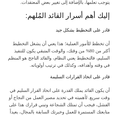
يتوجب تعلمها، بالإضافة إلى تغيير بعض المعتقدات.
إليك أهم أسرار القائد المُلهم:
قادر على التخطيط بشكل جيد
أن تخطط للأمور العملية؛ هذا يعني أن يشغل التخطيط
أكثر من 80% من وقتك، والوقت المتبقي يكون للتنفيذ
السليم، فالتخطيط يعني النظام، والقائد الناجح هو المنظم
في وقته وأهدافه، وكذلك في ترتيب أولوياته.
قادر على اتخاذ القرارات السليمة
أن يكون القائد يملك القدرة على اتخاذ القرار السليم في
وقت سريع. لأهميته في تحديد مصير العمل من النجاح أو
الفشل، فيجب أن تمتلك الشجاعة وتبني قرارك هذا على
متابعتك المستمرة للعمل وخبرتك السابقة بالمجال، بعيداً