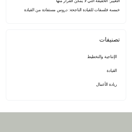
التغيير: الحقيقة التي لا يمكن الفرار منها
خمسة فلسفات للقيادة الناجحة: دروس مستفادة من القيادة
تصنيفات
الإنتاجية والتخطيط
القيادة
ريادة الأعمال