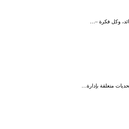
قائد، وكل فكرة –…
حديات متعلقة بإدارة…