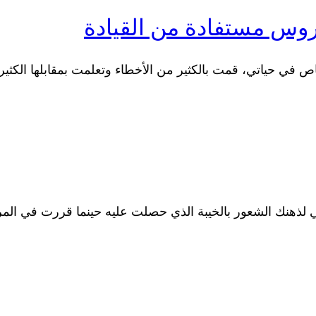
روس مستفادة من القيادة
شخاص في حياتي، قمت بالكثير من الأخطاء وتعلمت بمقابلها ا
أتي لذهنك الشعور بالخيبة الذي حصلت عليه حينما قررت في الم