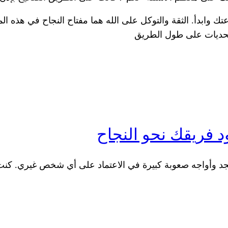
ابدأ. الثقة والتوكل على الله هما مفتاح النجاح في هذه المر
التحديات على طول الطريق
ود فريقك نحو النجاح
د وأواجه صعوبة كبيرة في الاعتماد على أي شخص غيري. كنت أ