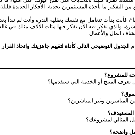
وع من التفكير ما يأخذه المستثمرين بجدية. الأفكار الجديدة قل
فأنت بدأت تتعامل مع نفسك بعقلية الندرة وأنت لم تبدأ بعد، 
شرة، والذي تفكر فيه الآن يفكر فيها مئات الآلاف مثلك في غال
شاف المال والأعمال
لجدول التوضيحي التالي كأداة لتقييم جاهزيتك واتخاذ القرار 
عرف المنتج أو الخدمة التي ستقدمها؟
 المباشرين وغير المباشرين؟
ل المثالي لمشروعك؟