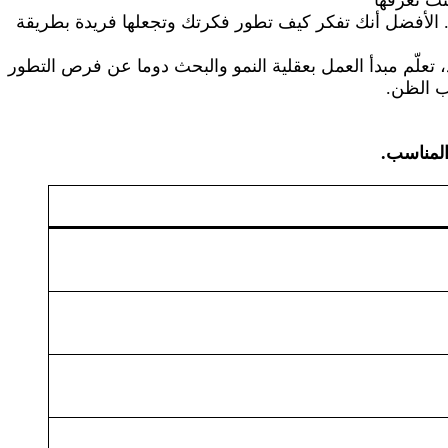
يلة. الأفضل أنك تفكر كيف تطور فكرتك وتجعلها فريدة بطريقة
تعلّم مبدأ العمل بعقلية النمو والبحث دوما عن فرص التطور
ب الظن.
المناسب.