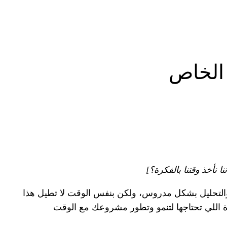
 الخاص
أخذ وقتنا بالفكرة؟]
والتحليل بشكل مدروس، ولكن بنفس الوقت لا تطيل هذا
رارة اللي تحتاجها لتنمو وتطور مشروعك مع الوقت