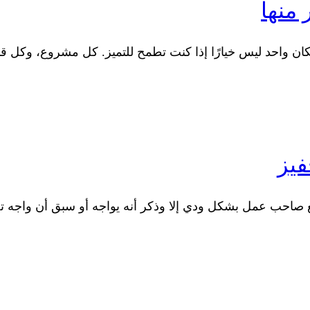
 منها
مكان واحد ليس خيارًا إذا كنت تطمح للتميز. كل مشروع، وكل 
فيز
مع صاحب عمل بشكل ودي إلا وذكر أنه يواجه أو سبق أن واجه ت