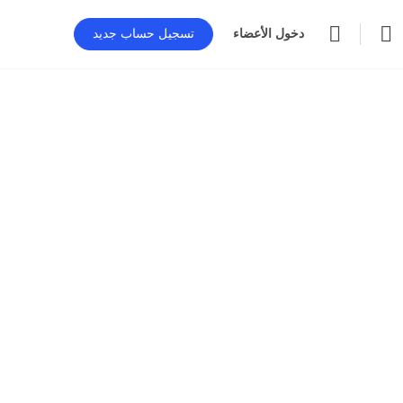
دخول الأعضاء
تسجيل حساب جديد