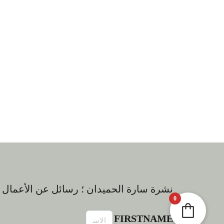
نشرة سارة الحميدان ؛ رسائل عن الأعمال و
0
FIRSTNAME