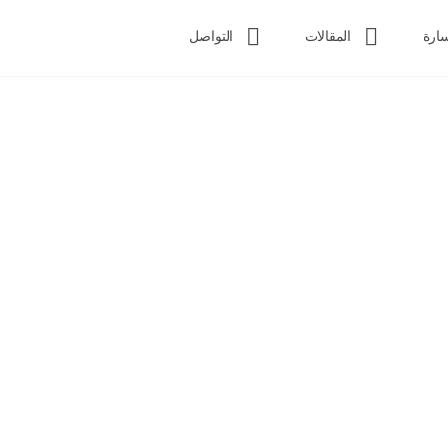
ارة
المقالات
التواصل