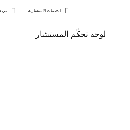
الخدمات الاستشارية
عن س
لوحة تحكّم المستشار