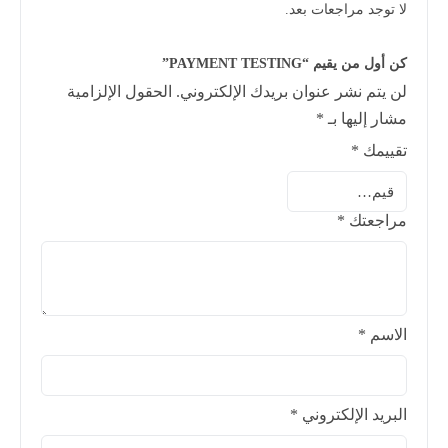
لا توجد مراجعات بعد.
كن أول من يقيم “PAYMENT TESTING”
لن يتم نشر عنوان بريدك الإلكتروني.
الحقول الإلزامية
مشار إليها بـ
*
تقييمك
*
مراجعتك
*
الاسم
*
البريد الإلكتروني
*