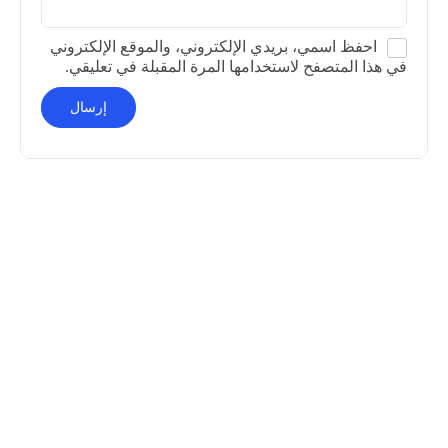
احفظ اسمي، بريدي الإلكتروني، والموقع الإلكتروني
في هذا المتصفح لاستخدامها المرة المقبلة في تعليقي.
Alternative: