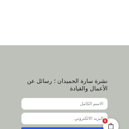
نشرة سارة الحميدان ؛ رسائل عن
الأعمال والقيادة
0