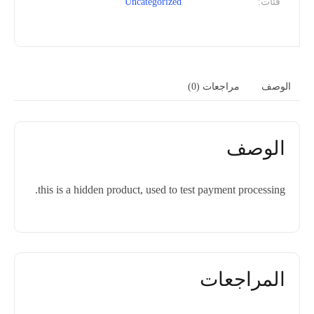
فئات:
Uncategorized
الوصف
مراجعات (0)
الوصف
this is a hidden product, used to test payment processing.
المراجعات