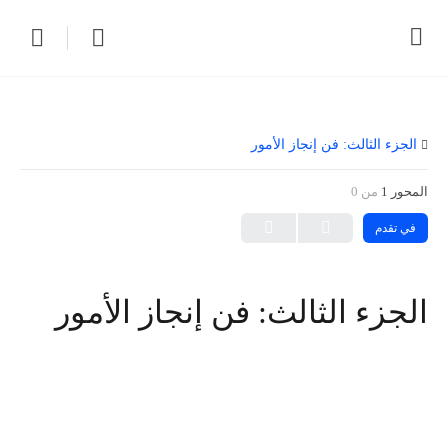
الجزء الثالث: فن إنجاز الأمور
المحور 1
من 0
في تقدم
الجزء الثالث: فن إنجاز الأمور