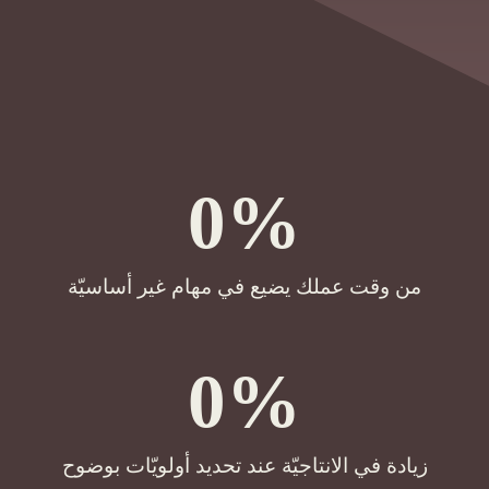
0
%
من وقت عملك يضيع في مهام غير أساسيّة
0
%
زيادة في الانتاجيّة عند تحديد أولويّات بوضوح