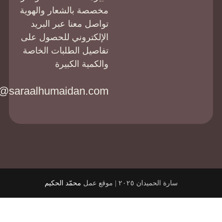
مخصصة بالشعار والهوية
تواصل معنا عبر البريد
الإلكتروني للحصول على
تفاصيل الطلبات الخاصة
والكمية الكبيرة
Team@saraalhumaidan.com
سارة الحميدان ٢٠٢٥ | موقع عمل
محمّد الحكيم