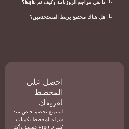
ما هي مراجع الروزنامة وكيف تم بناؤها؟
هل هناك مجتمع يربط المستخدمين؟
احصل على
المخطط
لفريقك
استمتع بخصم خاص عند
شراء المخطط بكميات
كبيرة، 100+ قطعة وأكثر